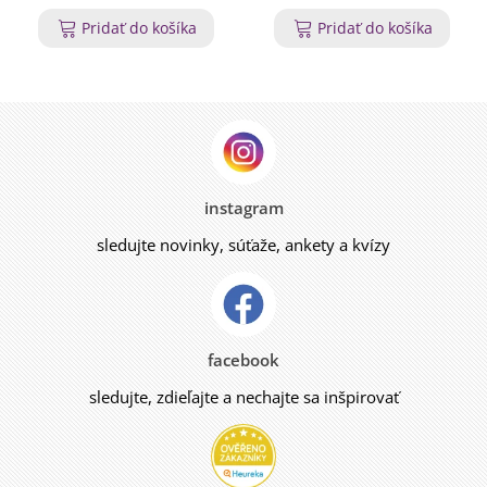
Pridať do košíka
Pridať do košíka
instagram
sledujte novinky, súťaže, ankety a kvízy
facebook
sledujte, zdieľajte a nechajte sa inšpirovať