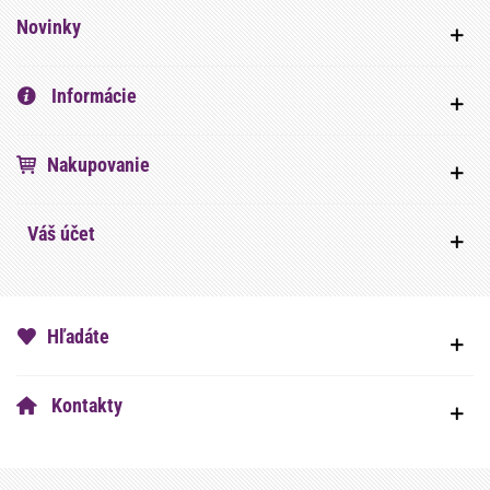
Novinky
Informácie
Nakupovanie
Váš účet
Hľadáte
Kontakty