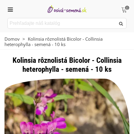
0
Domov
>
Kolinsia rôznolistá Bicolor - Collinsia
heterophylla - semená - 10 ks
Kolinsia rôznolistá Bicolor - Collinsia
heterophylla - semená - 10 ks