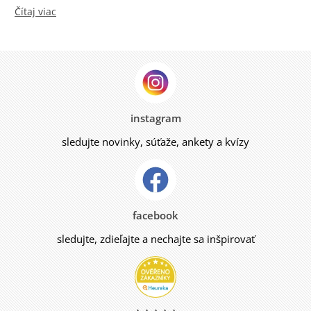
Čítaj viac
instagram
sledujte novinky, súťaže, ankety a kvízy
facebook
sledujte, zdieľajte a nechajte sa inšpirovať