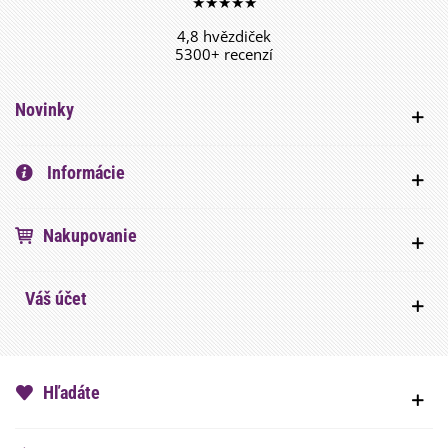
★★★★★
4,8 hvězdiček
5300+ recenzí
Novinky
Informácie
Nakupovanie
Váš účet
Hľadáte