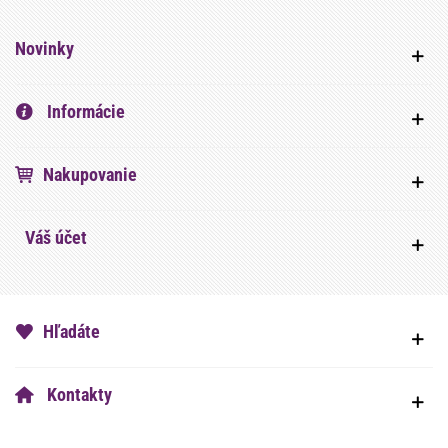
Novinky
Informácie
Nakupovanie
Váš účet
Hľadáte
Kontakty