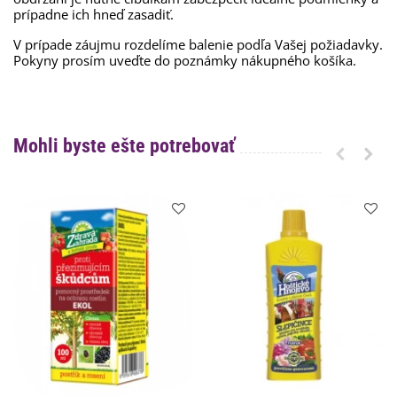
prípadne ich hneď zasadiť.
V prípade záujmu rozdelíme balenie podľa Vašej požiadavky.
Pokyny prosím uveďte do poznámky nákupného košíka.
Mohli byste ešte potrebovať