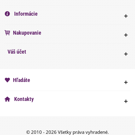
Informácie
Nakupovanie
Váš účet
Hľadáte
Kontakty
© 2010 - 2026 Všetky práva vyhradené.