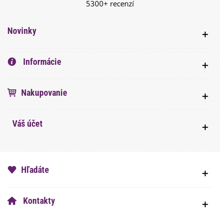
5300+ recenzí
Novinky
Informácie
Nakupovanie
Váš účet
Hľadáte
Kontakty