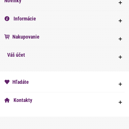
Novinky
Informácie
Nakupovanie
Váš účet
Hľadáte
Kontakty