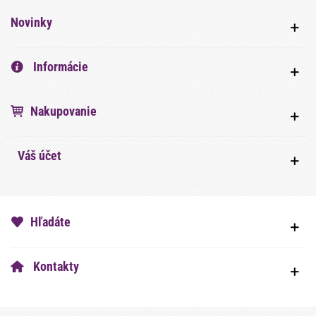
Novinky
Informácie
Nakupovanie
Váš účet
Hľadáte
Kontakty