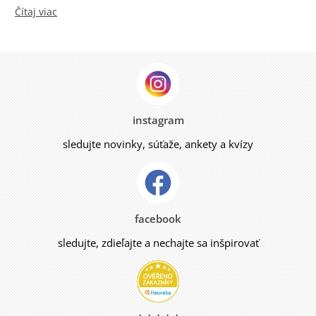
Čítaj viac
instagram
sledujte novinky, súťaže, ankety a kvízy
facebook
sledujte, zdieľajte a nechajte sa inšpirovať