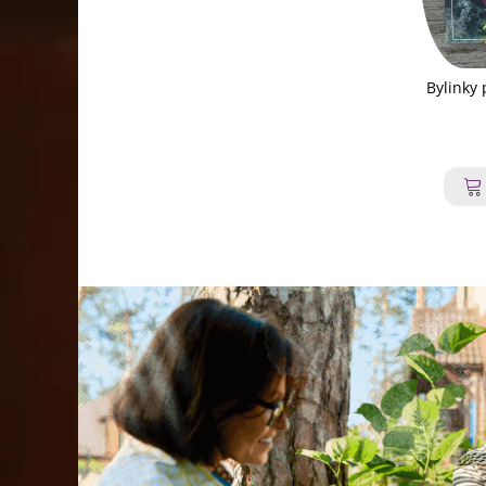
Bylinky 