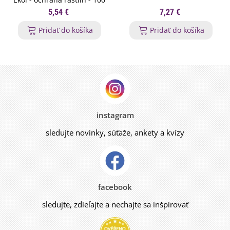
ml
5,54 €
7,27 €
Pridať do košíka
Pridať do košíka
instagram
sledujte novinky, súťaže, ankety a kvízy
facebook
sledujte, zdieľajte a nechajte sa inšpirovať