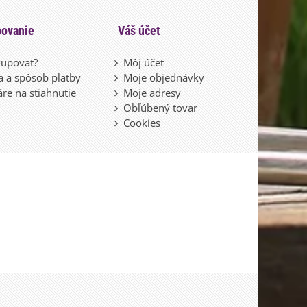
ovanie
Váš účet
upovať?
Môj účet
 a spôsob platby
Moje objednávky
re na stiahnutie
Moje adresy
Obľúbený tovar
Cookies