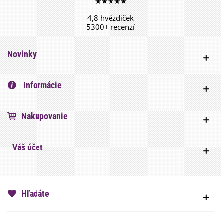
★★★★★
4,8 hvězdiček
5300+ recenzí
Novinky
Informácie
Nakupovanie
Váš účet
Hľadáte