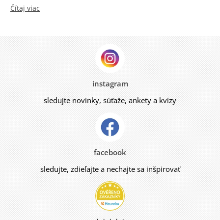
Čítaj viac
instagram
sledujte novinky, súťaže, ankety a kvízy
facebook
sledujte, zdieľajte a nechajte sa inšpirovať