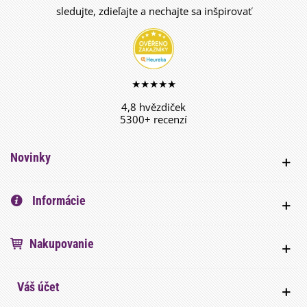
sledujte, zdieľajte a nechajte sa inšpirovať
★★★★★
4,8 hvězdiček
5300+ recenzí
Novinky
Informácie
Nakupovanie
Váš účet