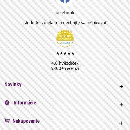
facebook
sledujte, zdieľajte a nechajte sa inšpirovať
★★★★★
4,8 hvězdiček
5300+ recenzí
Novinky
Informácie
Nakupovanie