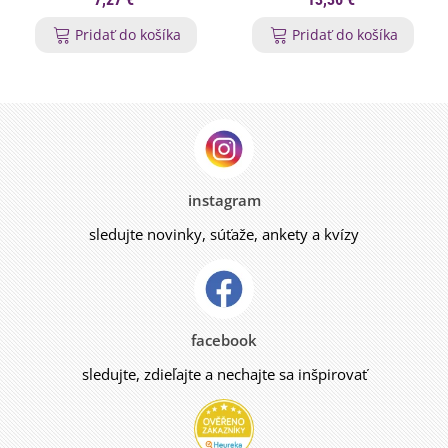
Pridať do košíka
Pridať do košíka
instagram
sledujte novinky, súťaže, ankety a kvízy
facebook
sledujte, zdieľajte a nechajte sa inšpirovať