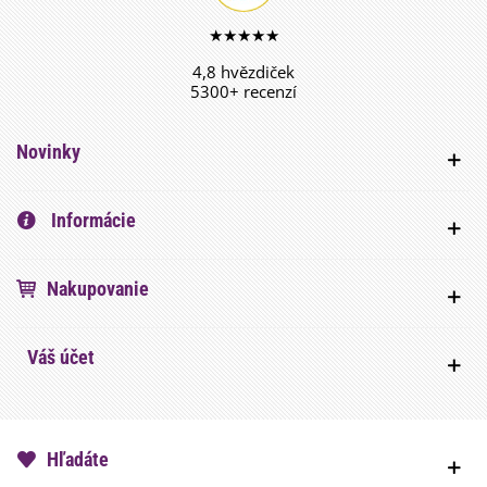
★★★★★
4,8 hvězdiček
5300+ recenzí
Novinky
Informácie
Nakupovanie
Váš účet
Hľadáte