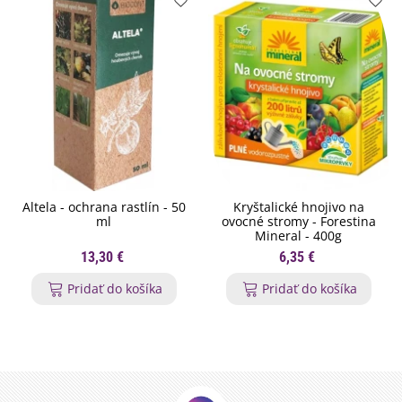
Altela - ochrana rastlín - 50
Kryštalické hnojivo na
ml
ovocné stromy - Forestina
Mineral - 400g
13,30 €
6,35 €
Pridať do košíka
Pridať do košíka