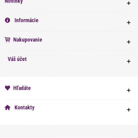
Novinky
Informácie
Nakupovanie
Váš účet
Hľadáte
Kontakty