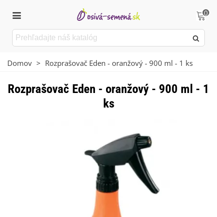
0
Domov
>
Rozprašovač Eden - oranžový - 900 ml - 1 ks
Rozprašovač Eden - oranžový - 900 ml - 1
ks