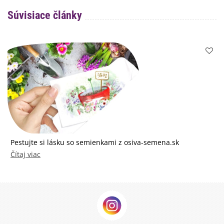
Súvisiace články
Pestujte si lásku so semienkami z osiva-semena.sk
Čítaj viac