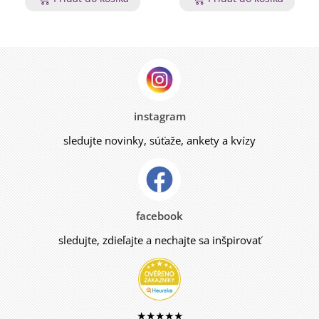
instagram
sledujte novinky, súťaže, ankety a kvízy
facebook
sledujte, zdieľajte a nechajte sa inšpirovať
★★★★★