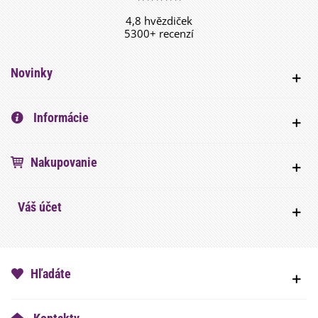
4,8 hvězdiček
5300+ recenzí
Novinky
Informácie
Nakupovanie
Váš účet
Hľadáte