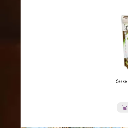
České 