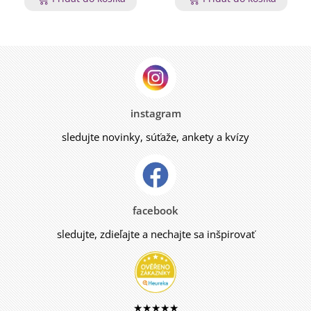
instagram
sledujte novinky, súťaže, ankety a kvízy
facebook
sledujte, zdieľajte a nechajte sa inšpirovať
★★★★★