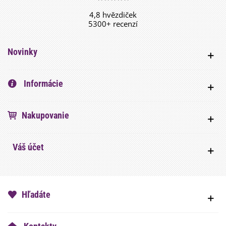
4,8 hvězdiček
5300+ recenzí
Novinky
Informácie
Nakupovanie
Váš účet
Hľadáte