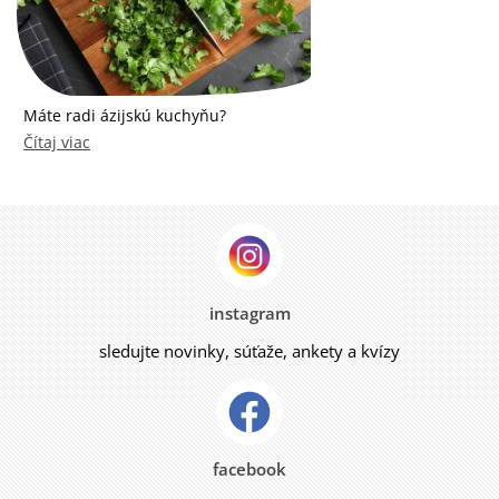
Máte radi ázijskú kuchyňu?
Čítaj viac
instagram
sledujte novinky, súťaže, ankety a kvízy
facebook