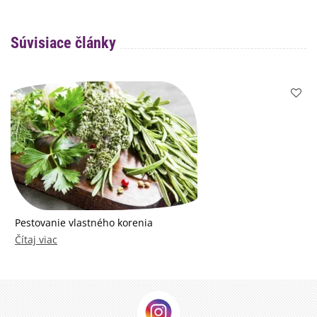
Súvisiace články
Pestovanie vlastného korenia
Čítaj viac