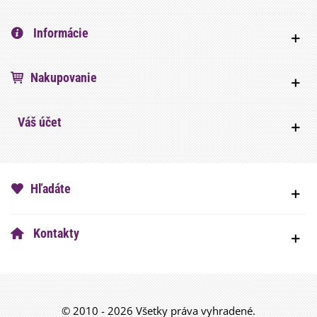
Informácie
Nakupovanie
Váš účet
Hľadáte
Kontakty
© 2010 - 2026 Všetky práva vyhradené.