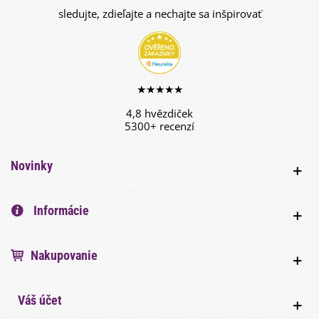
sledujte, zdieľajte a nechajte sa inšpirovať
★★★★★
4,8 hvězdiček
5300+ recenzí
Novinky
Informácie
Nakupovanie
Váš účet