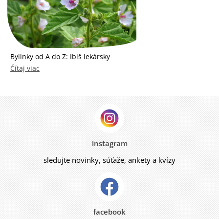
Bylinky od A do Z: Ibiš lekársky
Čítaj viac
instagram
sledujte novinky, súťaže, ankety a kvízy
facebook