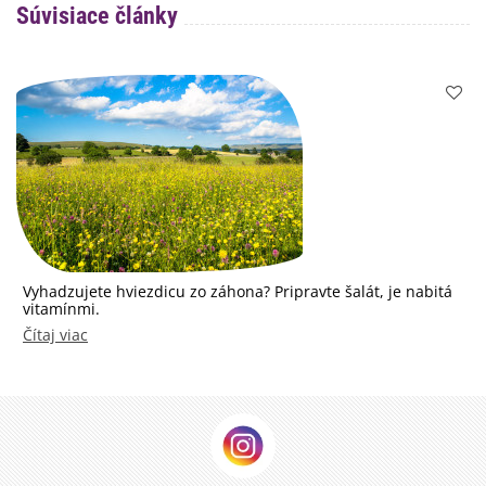
Súvisiace články
Vyhadzujete hviezdicu zo záhona? Pripravte šalát, je nabitá
vitamínmi.
Čítaj viac