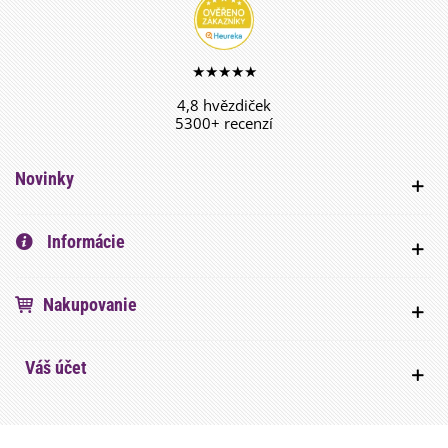
★★★★★
4,8 hvězdiček
5300+ recenzí
Novinky
Informácie
Nakupovanie
Váš účet