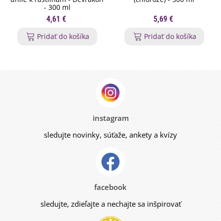
- 300 ml
4,61 €
5,69 €
Pridať do košíka
Pridať do košíka
instagram
sledujte novinky, súťaže, ankety a kvízy
facebook
sledujte, zdieľajte a nechajte sa inšpirovať