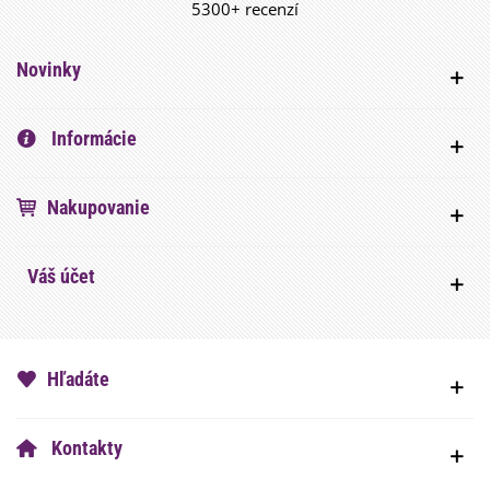
5300+ recenzí
Novinky
Informácie
Nakupovanie
Váš účet
Hľadáte
Kontakty