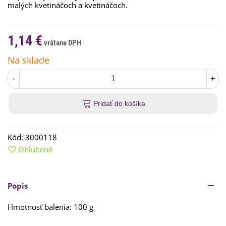
malých kvetináčoch a kvetináčoch.
1,14 €
Na sklade
-
+
Pridať do košíka
Kód:
3000118
Obľúbené
Popis
Hmotnosť balenia: 100 g