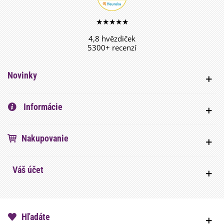
★★★★★
4,8 hvězdiček
5300+ recenzí
Novinky
Informácie
Nakupovanie
Váš účet
Hľadáte