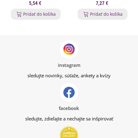
ml
5,54 €
7,27 €
Pridať do košíka
Pridať do košíka
instagram
sledujte novinky, súťaže, ankety a kvízy
facebook
sledujte, zdieľajte a nechajte sa inšpirovať