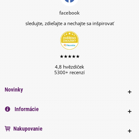
facebook
sledujte, zdieľajte a nechajte sa inšpirovať
★★★★★
4,8 hvězdiček
5300+ recenzí
Novinky
Informácie
Nakupovanie