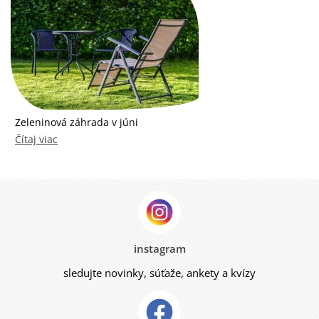
Zeleninová záhrada v júni
Čítaj viac
instagram
sledujte novinky, súťaže, ankety a kvízy