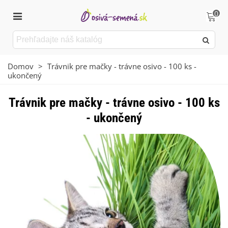
0
Domov
>
Trávnik pre mačky - trávne osivo - 100 ks -
ukončený
Trávnik pre mačky - trávne osivo - 100 ks
- ukončený