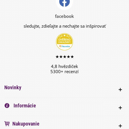
facebook
sledujte, zdieľajte a nechajte sa inšpirovať
★★★★★
4,8 hvězdiček
5300+ recenzí
Novinky
Informácie
Nakupovanie