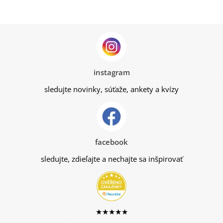
instagram
sledujte novinky, súťaže, ankety a kvízy
facebook
sledujte, zdieľajte a nechajte sa inšpirovať
★★★★★