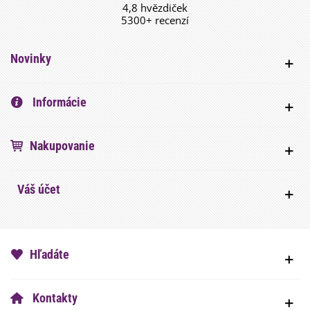
4,8 hvězdiček
5300+ recenzí
Novinky
Informácie
Nakupovanie
Váš účet
Hľadáte
Kontakty