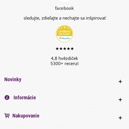
facebook
sledujte, zdieľajte a nechajte sa inšpirovať
★★★★★
4,8 hvězdiček
5300+ recenzí
Novinky
Informácie
Nakupovanie