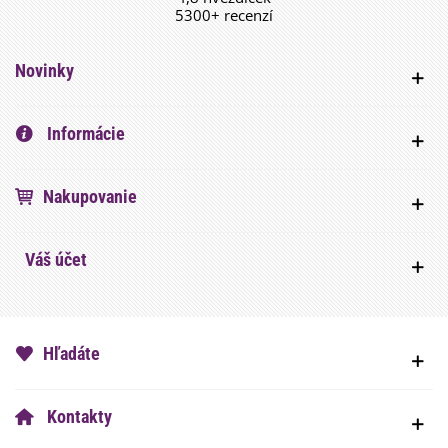
5300+ recenzí
Novinky
Informácie
Nakupovanie
Váš účet
Hľadáte
Kontakty