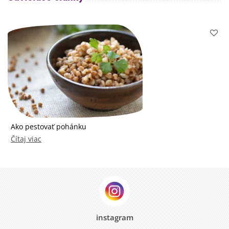
Ako pestovať pohánku
Čítaj viac
instagram