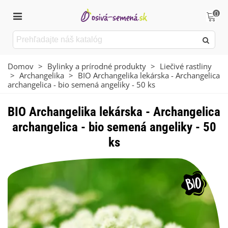
0
Domov
>
Bylinky a prírodné produkty
>
Liečivé rastliny
>
Archangelika
>
BIO Archangelika lekárska - Archangelica
archangelica - bio semená angeliky - 50 ks
BIO Archangelika lekárska - Archangelica
archangelica - bio semená angeliky - 50
ks