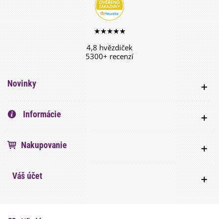
★★★★★
4,8 hvězdiček
5300+ recenzí
Novinky
Informácie
Nakupovanie
Váš účet