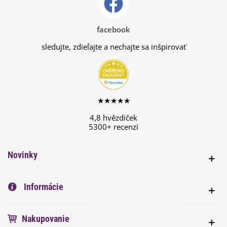
facebook
sledujte, zdieľajte a nechajte sa inšpirovať
★★★★★
4,8 hvězdiček
5300+ recenzí
Novinky
Informácie
Nakupovanie