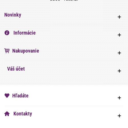
Novinky
Informácie
Nakupovanie
Váš účet
Hľadáte
Kontakty