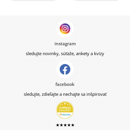
instagram
sledujte novinky, súťaže, ankety a kvízy
facebook
sledujte, zdieľajte a nechajte sa inšpirovať
★★★★★