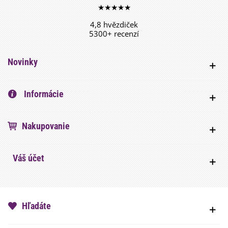
★★★★★
4,8 hvězdiček
5300+ recenzí
Novinky
Informácie
Nakupovanie
Váš účet
Hľadáte