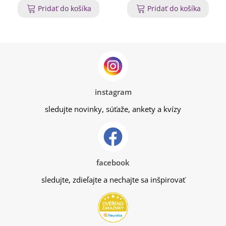
Pridať do košíka
Pridať do košíka
instagram
sledujte novinky, súťaže, ankety a kvízy
facebook
sledujte, zdieľajte a nechajte sa inšpirovať