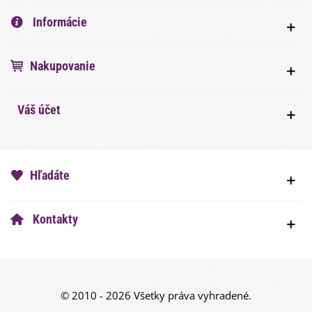
Informácie
Nakupovanie
Váš účet
Hľadáte
Kontakty
© 2010 - 2026 Všetky práva vyhradené.