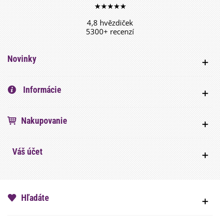
★★★★★
4,8 hvězdiček
5300+ recenzí
Novinky
Informácie
Nakupovanie
Váš účet
Hľadáte