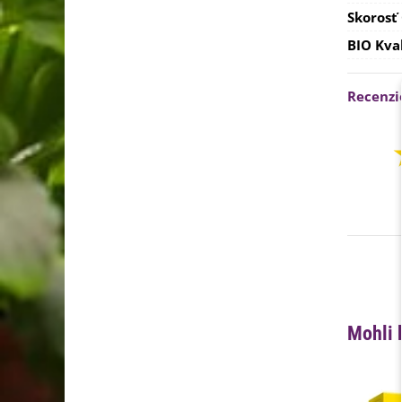
Skorosť
BIO Kva
Recenzi
Mohli 