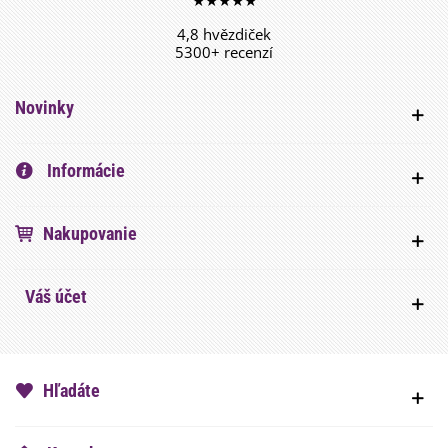
★★★★★
4,8 hvězdiček
5300+ recenzí
Novinky
Informácie
Nakupovanie
Váš účet
Hľadáte