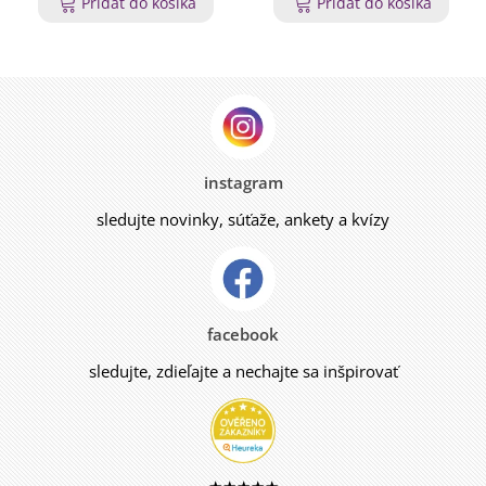
Pridať do košíka
Pridať do košíka
instagram
sledujte novinky, súťaže, ankety a kvízy
facebook
sledujte, zdieľajte a nechajte sa inšpirovať