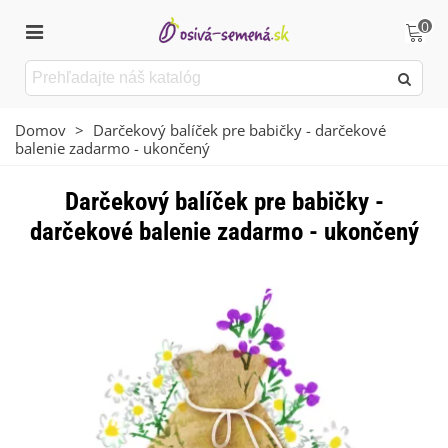
0
Domov
>
Darčekový balíček pre babičky - darčekové
balenie zadarmo - ukončený
Darčekový balíček pre babičky -
darčekové balenie zadarmo - ukončený