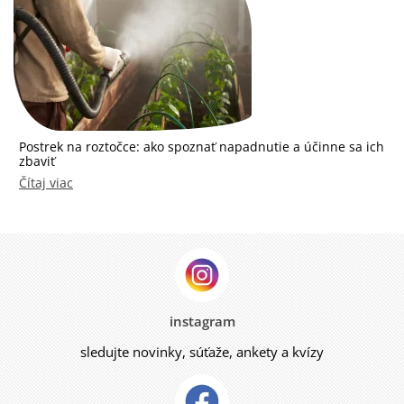
Postrek na roztočce: ako spoznať napadnutie a účinne sa ich
zbaviť
Čítaj viac
instagram
sledujte novinky, súťaže, ankety a kvízy