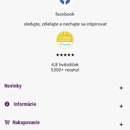
facebook
sledujte, zdieľajte a nechajte sa inšpirovať
★★★★★
4,8 hvězdiček
5300+ recenzí
Novinky
Informácie
Nakupovanie