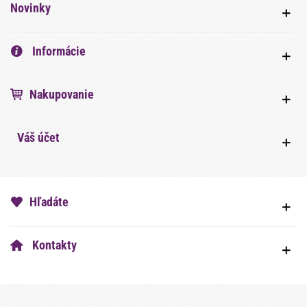
Novinky
Informácie
Nakupovanie
Váš účet
Hľadáte
Kontakty