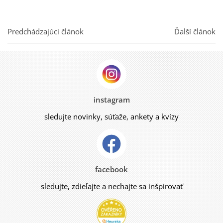
Predchádzajúci článok
Ďalší článok
instagram
sledujte novinky, súťaže, ankety a kvízy
facebook
sledujte, zdieľajte a nechajte sa inšpirovať