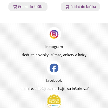
Pridať do košíka
Pridať do košíka
instagram
sledujte novinky, súťaže, ankety a kvízy
facebook
sledujte, zdieľajte a nechajte sa inšpirovať