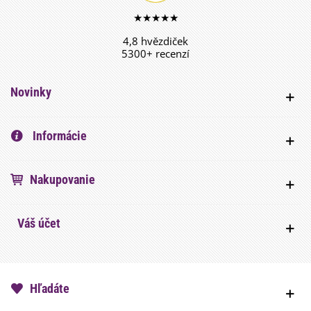
★★★★★
4,8 hvězdiček
5300+ recenzí
Novinky
Informácie
Nakupovanie
Váš účet
Hľadáte